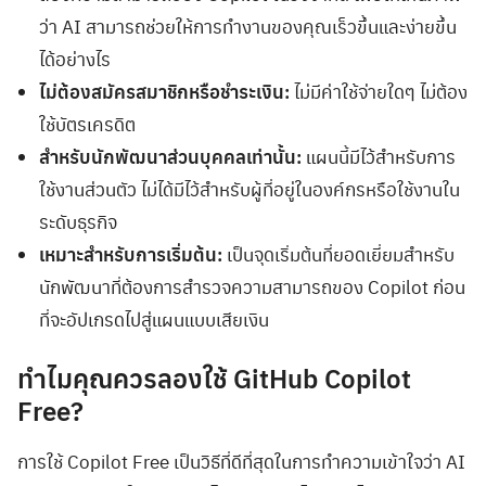
ว่า AI สามารถช่วยให้การทำงานของคุณเร็วขึ้นและง่ายขึ้น
ได้อย่างไร
ไม่ต้องสมัครสมาชิกหรือชำระเงิน:
ไม่มีค่าใช้จ่ายใดๆ ไม่ต้อง
ใช้บัตรเครดิต
สำหรับนักพัฒนาส่วนบุคคลเท่านั้น:
แผนนี้มีไว้สำหรับการ
ใช้งานส่วนตัว ไม่ได้มีไว้สำหรับผู้ที่อยู่ในองค์กรหรือใช้งานใน
ระดับธุรกิจ
เหมาะสำหรับการเริ่มต้น:
เป็นจุดเริ่มต้นที่ยอดเยี่ยมสำหรับ
นักพัฒนาที่ต้องการสำรวจความสามารถของ Copilot ก่อน
ที่จะอัปเกรดไปสู่แผนแบบเสียเงิน
ทำไมคุณควรลองใช้ GitHub Copilot
Free?
การใช้ Copilot Free เป็นวิธีที่ดีที่สุดในการทำความเข้าใจว่า AI