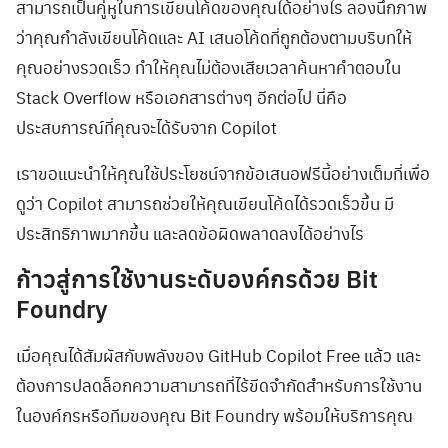
สามารถเป็นคู่หูในการเขียนโค้ดของคุณได้อย่างไร ลองนึกภาพ
ว่าคุณกำลังเขียนโค้ดและ AI เสนอโค้ดที่ถูกต้องตามบริบทให้
คุณอย่างรวดเร็ว ทำให้คุณไม่ต้องเสียเวลาค้นหาคำตอบใน
Stack Overflow หรือเอกสารต่างๆ อีกต่อไป นี่คือ
ประสบการณ์ที่คุณจะได้รับจาก Copilot
เราขอแนะนำให้คุณใช้ประโยชน์จากข้อเสนอฟรีนี้อย่างเต็มที่เพื่อ
ดูว่า Copilot สามารถช่วยให้คุณเขียนโค้ดได้รวดเร็วขึ้น มี
ประสิทธิภาพมากขึ้น และลดข้อผิดพลาดลงได้อย่างไร
ก้าวสู่การใช้งานระดับองค์กรด้วย Bit
Foundry
เมื่อคุณได้สัมผัสกับพลังของ GitHub Copilot Free แล้ว และ
ต้องการปลดล็อกความสามารถที่ไร้ขีดจำกัดสำหรับการใช้งาน
ในองค์กรหรือทีมของคุณ Bit Foundry พร้อมให้บริการคุณ