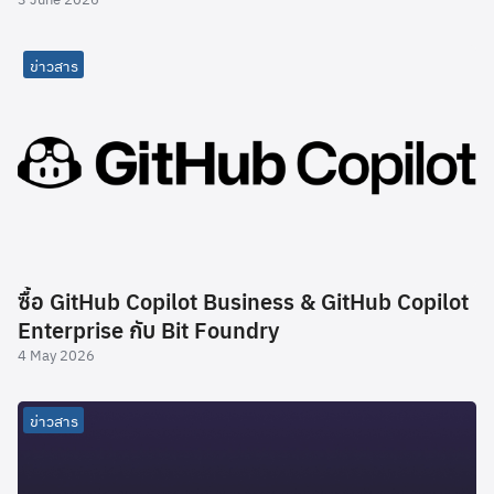
ข่าวสาร
ซื้อ GitHub Copilot Business & GitHub Copilot
Enterprise กับ Bit Foundry
4 May 2026
ข่าวสาร