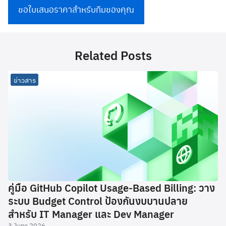
ขอใบเสนอราคาสำหรับทีมของคุณ
Related Posts
ข่าวสาร
คู่มือ GitHub Copilot Usage-Based Billing: วาง
ระบบ Budget Control ป้องกันงบบานปลาย
สำหรับ IT Manager และ Dev Manager
3 June 2026