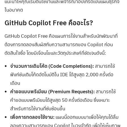
แนะนำให้คุณเริ่มต้นใช้งานและพิจารณาอัปเกรดเป็นแผนธุรกิจ
ในอนาคต
GitHub Copilot Free คืออะไร?
GitHub Copilot Free คือแผนการใช้งานสำหรับนักพัฒนาที่
ต้องการทดลองสัมผัสกับความสามารถของ Copilot ก่อน
ตัดสินใจซื้อ โดยมีเงื่อนไขและวัตถุประสงค์ที่ชัดเจนดังนี้:
จำนวนการเติมโค้ด (Code Completions):
สามารถใช้
ฟังก์ชันเติมโค้ดอัตโนมัติใน IDE ได้สูงสุด 2,000 ครั้งต่อ
เดือน
คำขอแบบพรีเมียม (Premium Requests):
สามารถใช้
คำขอแบบพรีเมียมได้สูงสุด 50 ครั้งต่อเดือน ซึ่งเหมาะ
สำหรับการใช้งานที่ซับซ้อนขึ้น
เพื่อการทดลองใช้งาน:
แผนนี้ออกแบบมาเพื่อให้คุณได้ลิ้ม
ลองความสามารถของ Copilot ในวงจำกัด เพื่อให้เห็นภาพ