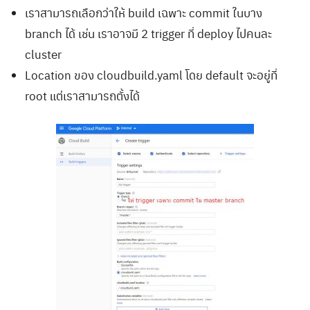
เราสามารถเลือกว่าให้ build เฉพาะ commit ในบาง
branch ได้ เช่น เราอาจมี 2 trigger ที่ deploy ไปคนละ
cluster
Location ของ cloudbuild.yaml โดย default จะอยู่ที่
root แต่เราสามารถตั้งได้