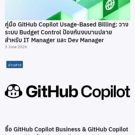
คู่มือ GitHub Copilot Usage-Based Billing: วาง
ระบบ Budget Control ป้องกันงบบานปลาย
สำหรับ IT Manager และ Dev Manager
3 June 2026
ข่าวสาร
ซื้อ GitHub Copilot Business & GitHub Copilot