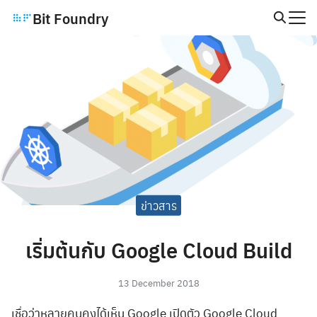
Skip
Bit Foundry
to
Search
content
for:
ข่าวสาร
เริ่มต้นกับ Google Cloud Build
13 December 2018
เชื่อว่าหลายคนคงได้เห็น Google เปิดตัว Google Cloud