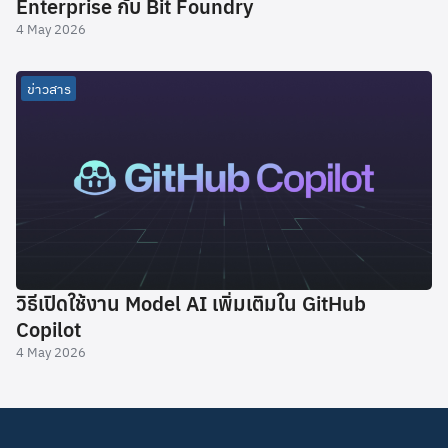
Enterprise กับ Bit Foundry
4 May 2026
ข่าวสาร
วิธีเปิดใช้งาน Model AI เพิ่มเติมใน GitHub
Copilot
4 May 2026